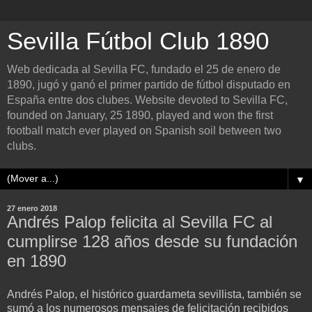
Sevilla Fútbol Club 1890
Web dedicada al Sevilla FC, fundado el 25 de enero de
1890, jugó y ganó el primer partido de fútbol disputado en
España entre dos clubes. Website devoted to Sevilla FC,
founded on January, 25 1890, played and won the first
football match ever played on Spanish soil between two
clubs.
▼
27 enero 2018
Andrés Palop felicita al Sevilla FC al
cumplirse 128 años desde su fundación
en 1890
Andrés Palop, el histórico guardameta sevillista, también se
sumó a los numerosos mensajes de felicitación recibidos