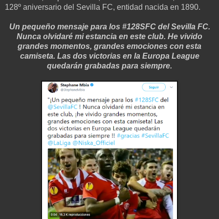
128º aniversario del Sevilla FC, entidad nacida en 1890.
Un pequeño mensaje para los #128SFC del Sevilla FC.
Nunca olvidaré mi estancia en este club. He vivido
grandes momentos, grandes emociones con esta
camiseta. Las dos victorias en la Europa League
quedarán grabadas para siempre.