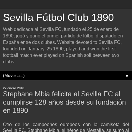
Sevilla Fútbol Club 1890
Web dedicada al Sevilla FC, fundado el 25 de enero de
1890, jugó y ganó el primer partido de fútbol disputado en
España entre dos clubes. Website devoted to Sevilla FC,
founded on January, 25 1890, played and won the first
football match ever played on Spanish soil between two
clubs.
▼
27 enero 2018
Stephane Mbia felicita al Sevilla FC al
cumplirse 128 años desde su fundación
en 1890
Otro de los campeones europeos con la camiseta del
Sevilla FC, Stephane Mbia, el héroe de Mestalla, se sumó al