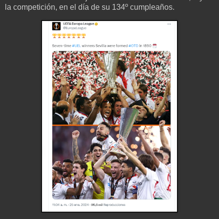
la competición, en el día de su 134º cumpleaños.